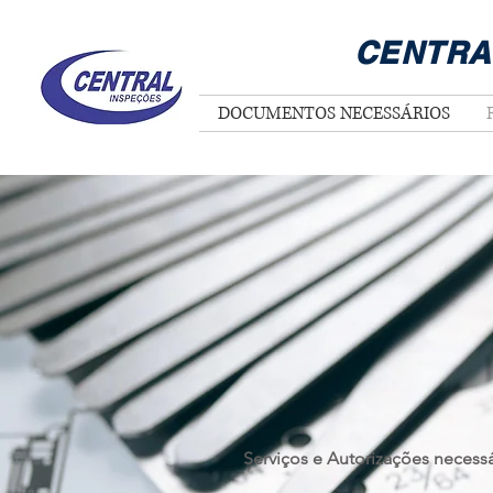
CENTRA
DOCUMENTOS NECESSÁRIOS
Serviços e Autorizações necessá